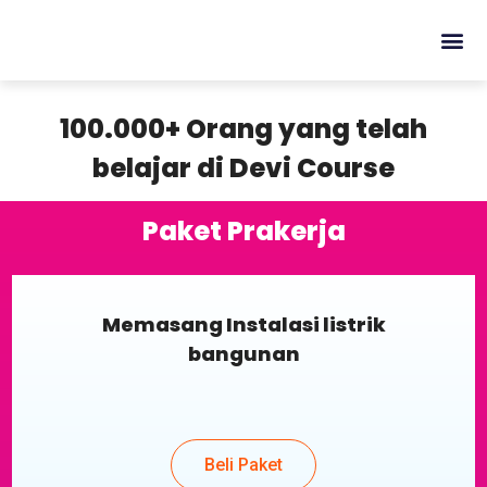
100.000+ Orang yang telah
belajar di Devi Course
Paket Prakerja
Memasang Instalasi listrik
bangunan
Beli Paket