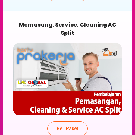
Memasang, Service, Cleaning AC
Split
Beli Paket