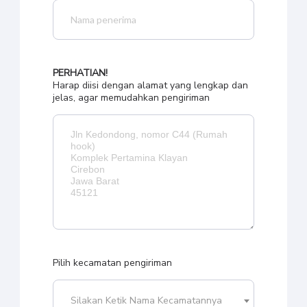
PERHATIAN!
Harap diisi dengan alamat yang lengkap dan
jelas, agar memudahkan pengiriman
Pilih kecamatan pengiriman
Silakan Ketik Nama Kecamatannya