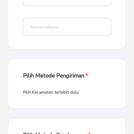
Pilih Metode Pengiriman
Pilih Kecamatan terlebih dulu