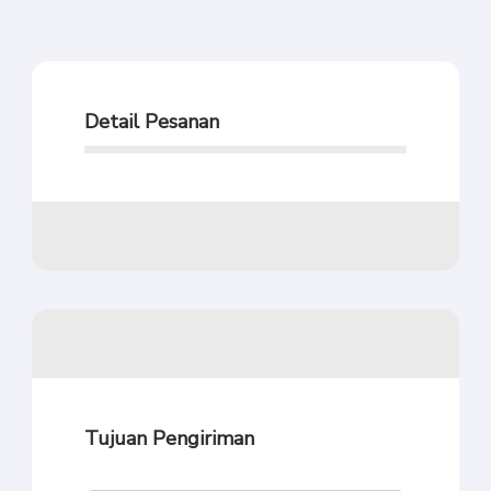
Detail Pesanan
Tujuan Pengiriman