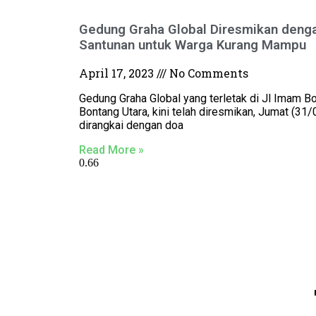
Gedung Graha Global Diresmikan deng
Santunan untuk Warga Kurang Mampu
April 17, 2023
No Comments
Gedung Graha Global yang terletak di Jl Imam Bon
Bontang Utara, kini telah diresmikan, Jumat (31/
dirangkai dengan doa
Read More »