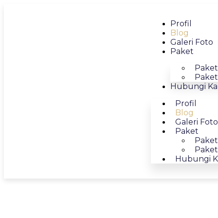
Profil
Blog
Galeri Foto
Paket
Paket
Paket
Hubungi Ka
Profil
Blog
Galeri Fot
Paket
Paket
Paket
Hubungi K