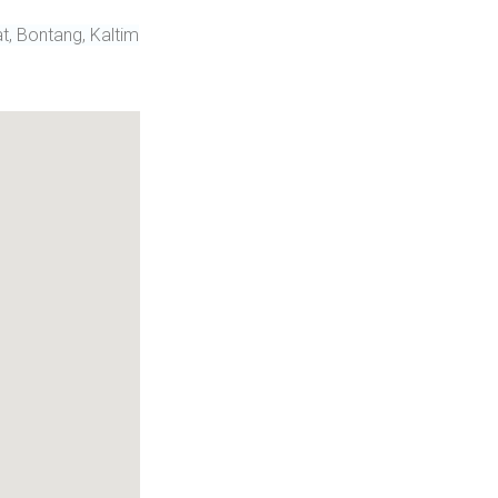
t, Bontang, Kaltim