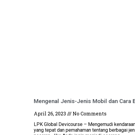
Mengenal Jenis-Jenis Mobil dan Cara 
April 26, 2023
No Comments
LPK Global Devicourse – Mengemudi kendaraa
yang tepat dan pemahaman tentang berbagai jeni