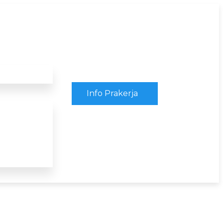
Info Prakerja