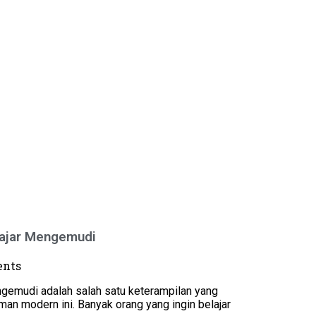
lajar Mengemudi
nts
gemudi adalah salah satu keterampilan yang
an modern ini. Banyak orang yang ingin belajar