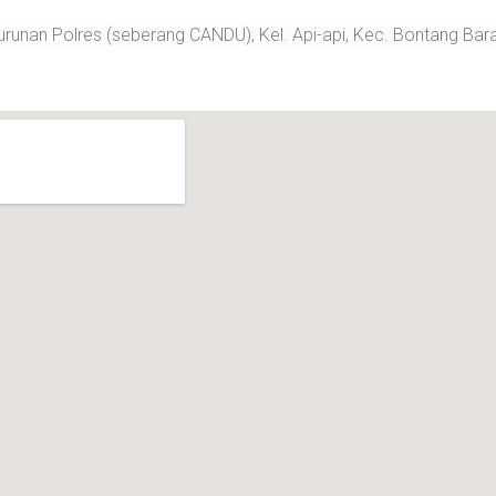
turunan Polres (seberang CANDU), Kel. Api-api, Kec. Bontang Bara