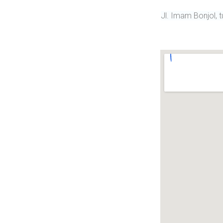
Jl. Imam Bonjol, 