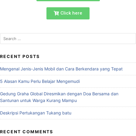
Click here
RECENT POSTS
Mengenal Jenis-Jenis Mobil dan Cara Berkendara yang Tepat
5 Alasan Kamu Perlu Belajar Mengemudi
Gedung Graha Global Diresmikan dengan Doa Bersama dan
Santunan untuk Warga Kurang Mampu
Deskripsi Pertukangan Tukang batu
RECENT COMMENTS