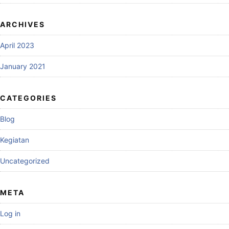
ARCHIVES
April 2023
January 2021
CATEGORIES
Blog
Kegiatan
Uncategorized
META
Log in