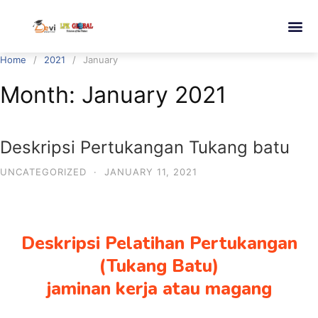
Home
2021
January
Month:
January 2021
Deskripsi Pertukangan Tukang batu
UNCATEGORIZED
·
JANUARY 11, 2021
Deskripsi Pelatihan Pertukangan
(Tukang Batu)
jaminan kerja atau magang