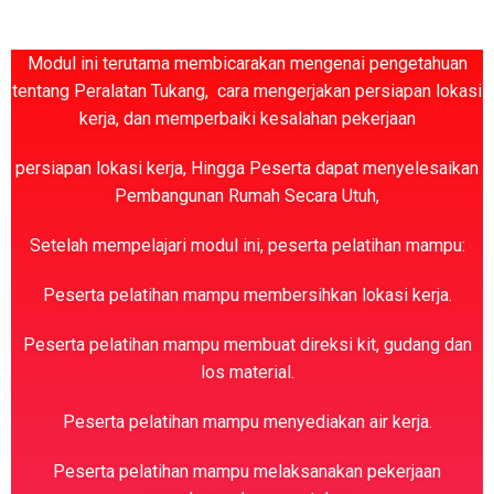
Modul ini terutama membicarakan mengenai pengetahuan
tentang Peralatan Tukang, cara mengerjakan persiapan lokasi
kerja, dan memperbaiki kesalahan pekerjaan
persiapan lokasi kerja, Hingga Peserta dapat menyelesaikan
Pembangunan Rumah Secara Utuh,
Setelah mempelajari modul ini, peserta pelatihan mampu:
Peserta pelatihan mampu membersihkan lokasi kerja.
Peserta pelatihan mampu membuat direksi kit, gudang dan
los material.
Peserta pelatihan mampu menyediakan air kerja.
Peserta pelatihan mampu melaksanakan pekerjaan